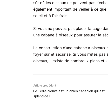
sûr où les oiseaux ne peuvent pas s’échapp
également important de veiller à ce que 
soleil et à l’air frais.
Si vous ne pouvez pas placer la cage dan
une cabane à oiseaux pour assurer la séc
La construction d’une cabane à oiseaux e
foyer sûr et sécurisé. Si vous n’êtes pa
oiseaux, il existe de nombreux plans et ki
Article précédent
Le Terre-Neuve est un chien canadien qui est
splendide !