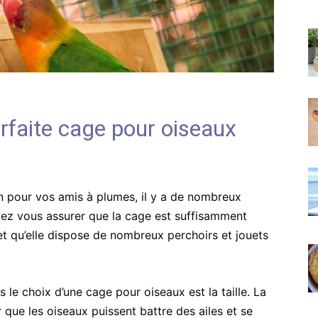
rfaite cage pour oiseaux
on pour vos amis à plumes, il y a de nombreux
ez vous assurer que la cage est suffisamment
et qu’elle dispose de nombreux perchoirs et jouets
 le choix d’une cage pour oiseaux est la taille. La
que les oiseaux puissent battre des ailes et se