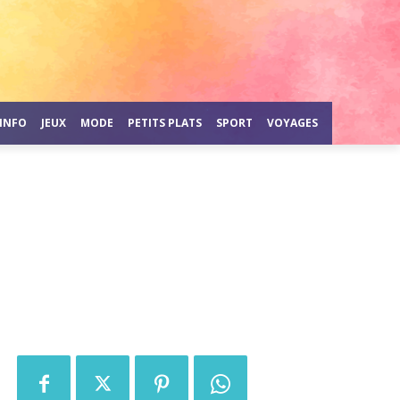
INFO
JEUX
MODE
PETITS PLATS
SPORT
VOYAGES