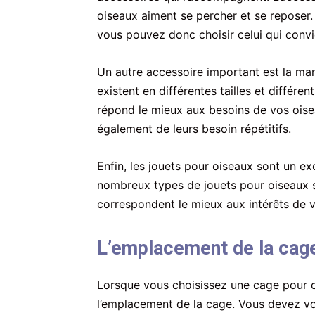
oiseaux aiment se percher et se reposer. I
vous pouvez donc choisir celui qui convi
Un autre accessoire important est la ma
existent en différentes tailles et différe
répond le mieux aux besoins de vos oiseau
également de leurs besoin répétitifs.
Enfin, les jouets pour oiseaux sont un ex
nombreux types de jouets pour oiseaux s
correspondent le mieux aux intérêts de v
L’emplacement de la cage
Lorsque vous choisissez une cage pour o
l’emplacement de la cage. Vous devez vo