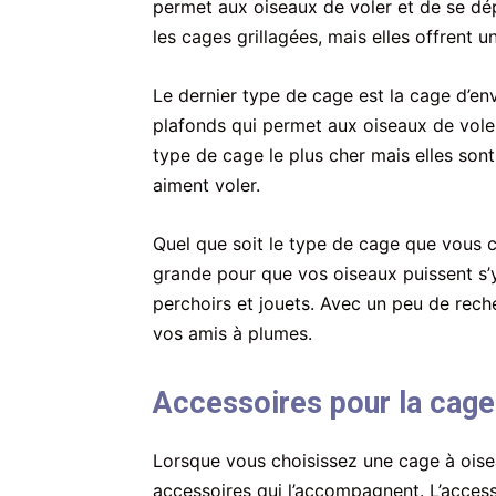
permet aux oiseaux de voler et de se dép
les cages grillagées, mais elles offrent 
Le dernier type de cage est la cage d’en
plafonds qui permet aux oiseaux de voler 
type de cage le plus cher mais elles sont
aiment voler.
Quel que soit le type de cage que vous c
grande pour que vos oiseaux puissent s’
perchoirs et jouets. Avec un peu de rech
vos amis à plumes.
Accessoires pour la cage
Lorsque vous choisissez une cage à oisea
accessoires qui l’accompagnent. L’accesso