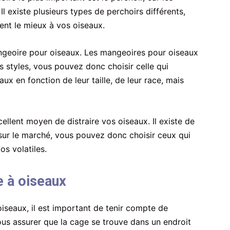
l existe plusieurs types de perchoirs différents,
ent le mieux à vos oiseaux.
ngeoire pour oiseaux. Les mangeoires pour oiseaux
nts styles, vous pouvez donc choisir celle qui
x en fonction de leur taille, de leur race, mais
cellent moyen de distraire vos oiseaux. Il existe de
ur le marché, vous pouvez donc choisir ceux qui
os volatiles.
 à oiseaux
iseaux, il est important de tenir compte de
us assurer que la cage se trouve dans un endroit