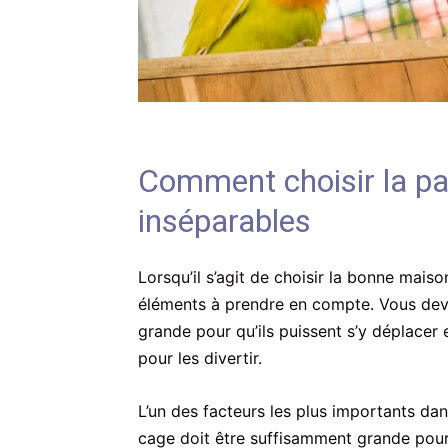
Comment choisir la pa
inséparables
Lorsqu’il s’agit de choisir la bonne mais
éléments à prendre en compte. Vous dev
grande pour qu’ils puissent s’y déplacer 
pour les divertir.
L’un des facteurs les plus importants dans
cage doit être suffisamment grande pour 