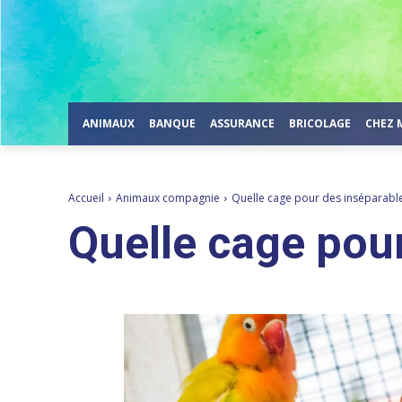
ANIMAUX
BANQUE
ASSURANCE
BRICOLAGE
CHEZ 
Accueil
Animaux compagnie
Quelle cage pour des inséparable
Quelle cage pou