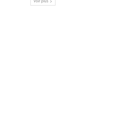
Voir plus