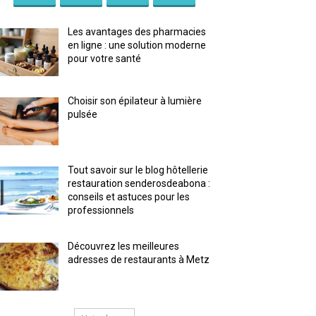
Les avantages des pharmacies
en ligne : une solution moderne
pour votre santé
Choisir son épilateur à lumière
pulsée
Tout savoir sur le blog hôtellerie
restauration senderosdeabona :
conseils et astuces pour les
professionnels
Découvrez les meilleures
adresses de restaurants à Metz