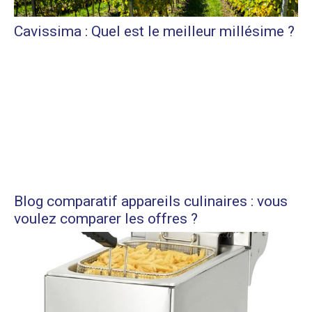
Cavissima : Quel est le meilleur millésime ?
Blog comparatif appareils culinaires : vous
voulez comparer les offres ?