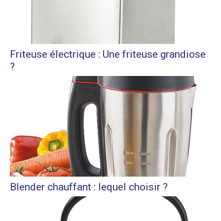
Friteuse électrique : Une friteuse grandiose
?
Blender chauffant : lequel choisir ?