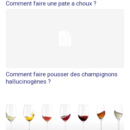
Comment faire une pate a choux ?
Comment faire pousser des champignons
hallucinogènes ?