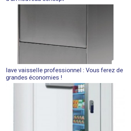
lave vaisselle professionnel : Vous ferez de
grandes économies !