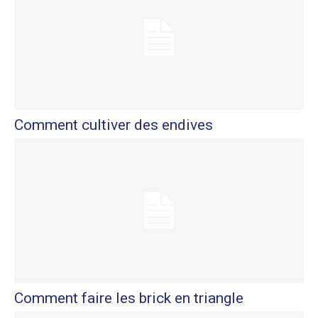
Comment cultiver des endives
Comment faire les brick en triangle