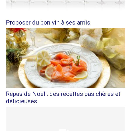
Proposer du bon vin à ses amis
Repas de Noel : des recettes pas chères et
délicieuses