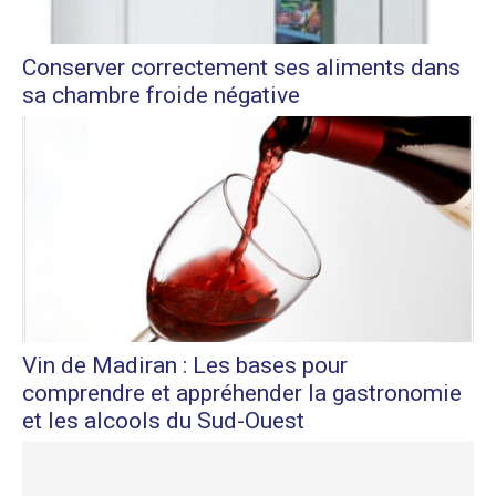
Conserver correctement ses aliments dans
sa chambre froide négative
Vin de Madiran : Les bases pour
comprendre et appréhender la gastronomie
et les alcools du Sud-Ouest