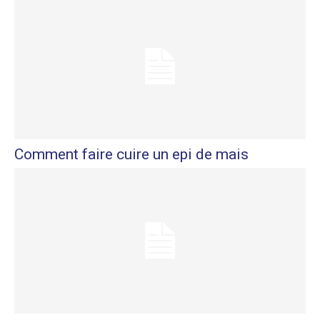
Comment faire cuire un epi de mais