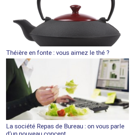
Théière en fonte : vous aimez le thé ?
La société Repas de Bureau : on vous parle
d’un nouveau concept