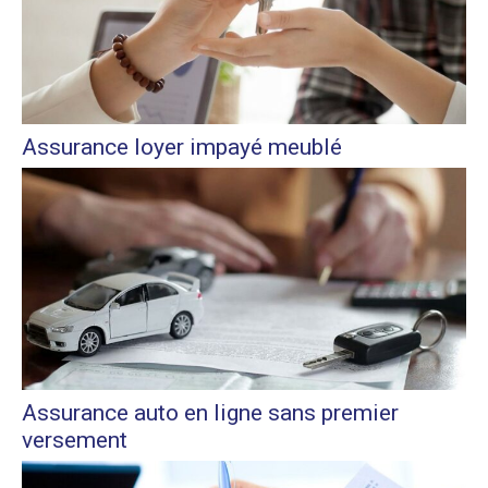
Assurance loyer impayé meublé
Assurance auto en ligne sans premier
versement