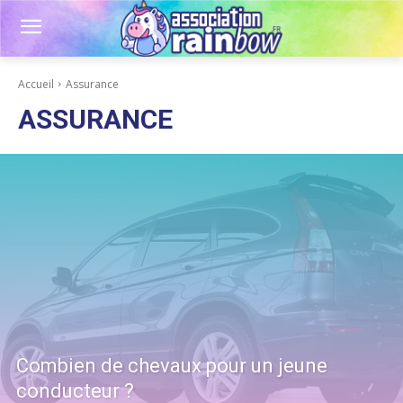
Accueil
Assurance
ASSURANCE
Combien de chevaux pour un jeune
conducteur ?