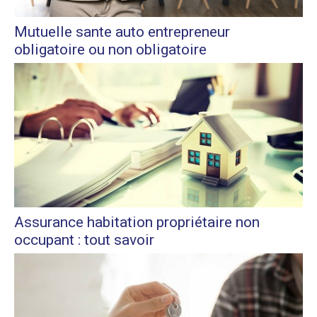
Mutuelle sante auto entrepreneur
obligatoire ou non obligatoire
Assurance habitation propriétaire non
occupant : tout savoir