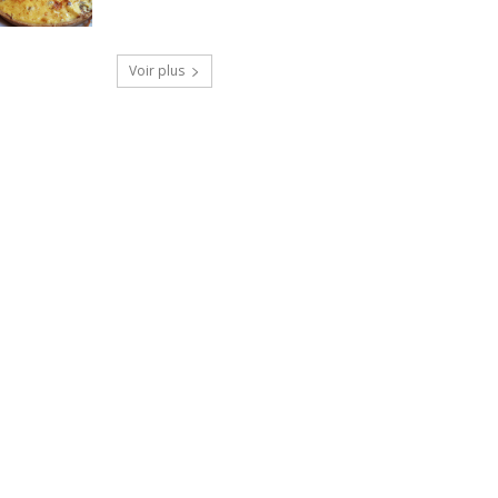
Voir plus