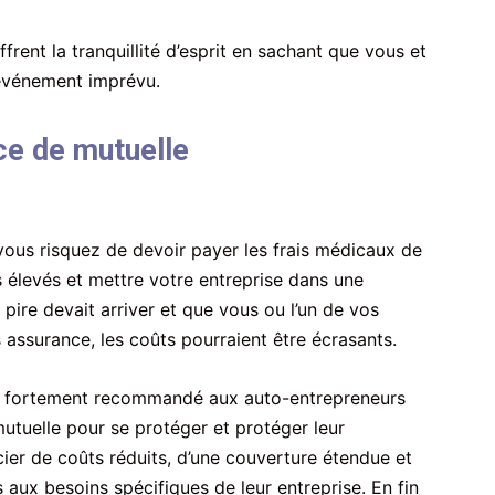
frent la tranquillité d’esprit en sachant que vous et
’événement imprévu.
nce de mutuelle
vous risquez de devoir payer les frais médicaux de
 élevés et mettre votre entreprise dans une
le pire devait arriver et que vous ou l’un de vos
assurance, les coûts pourraient être écrasants.
est fortement recommandé aux auto-entrepreneurs
utuelle pour se protéger et protéger leur
icier de coûts réduits, d’une couverture étendue et
aux besoins spécifiques de leur entreprise. En fin