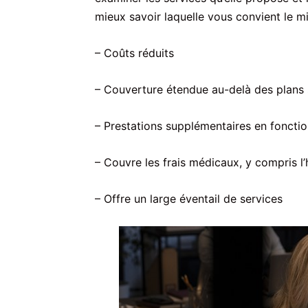
mieux savoir laquelle vous convient le mi
– Coûts réduits
– Couverture étendue au-delà des plans
– Prestations supplémentaires en fonctio
– Couvre les frais médicaux, y compris l’h
– Offre un large éventail de services