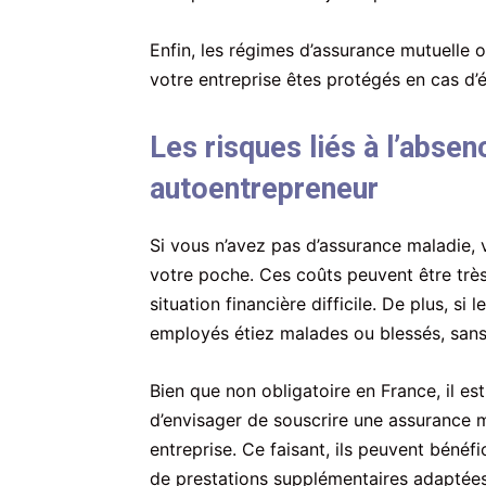
Enfin, les régimes d’assurance mutuelle of
votre entreprise êtes protégés en cas d
Les risques liés à l’abse
autoentrepreneur
Si vous n’avez pas d’assurance maladie, 
votre poche. Ces coûts peuvent être très
situation financière difficile. De plus, si 
employés étiez malades ou blessés, sans 
Bien que non obligatoire en France, il 
d’envisager de souscrire une assurance m
entreprise. Ce faisant, ils peuvent bénéf
de prestations supplémentaires adaptées 