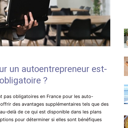
ur un autoentrepreneur est-
obligatoire ?
t pas obligatoires en France pour les auto-
 offrir des avantages supplémentaires tels que des
au-delà de ce qui est disponible dans les plans
 options pour déterminer si elles sont bénéfiques