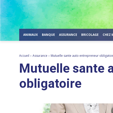
ANIMAUX
BANQUE
ASSURANCE
BRICOLAGE
CHEZ 
Accueil
Assurance
Mutuelle sante auto entrepreneur obligatoi
Mutuelle sante 
obligatoire