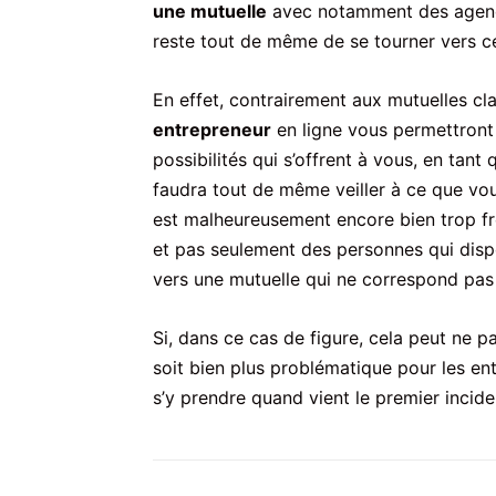
une mutuelle
avec notamment des agences 
reste tout de même de se tourner vers ce
En effet, contrairement aux mutuelles cl
entrepreneur
en ligne vous permettront d
possibilités qui s’offrent à vous, en tant
faudra tout de même veiller à ce que vous
est malheureusement encore bien trop fr
et pas seulement des personnes qui dispo
vers une mutuelle qui ne correspond pas 
Si, dans ce cas de figure, cela peut ne p
soit bien plus problématique pour les e
s’y prendre quand vient le premier incid