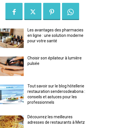
Les avantages des pharmacies
en ligne : une solution moderne
pour votre santé
Choisir son épilateur à lumière
pulsée
Tout savoir sur le blog hôtellerie
restauration senderosdeabona :
conseils et astuces pour les
professionnels
Découvrez les meilleures
adresses de restaurants à Metz