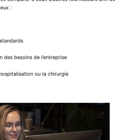
eux :
 standards
n des besoins de l’entreprise
ospitalisation ou la chirurgie