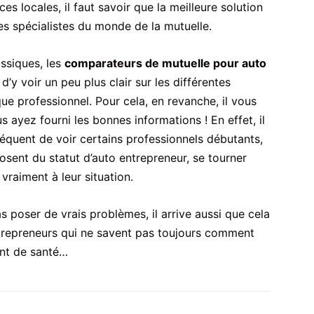
locales, il faut savoir que la meilleure solution
s spécialistes du monde de la mutuelle.
assiques, les
comparateurs de mutuelle pour auto
’y voir un peu plus clair sur les différentes
 que professionnel. Pour cela, en revanche, il vous
 ayez fourni les bonnes informations ! En effet, il
équent de voir certains professionnels débutants,
sent du statut d’auto entrepreneur, se tourner
vraiment à leur situation.
as poser de vrais problèmes, il arrive aussi que cela
ntrepreneurs qui ne savent pas toujours comment
ent de santé…