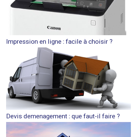
Impression en ligne : facile à choisir ?
Devis demenagement : que faut-il faire ?