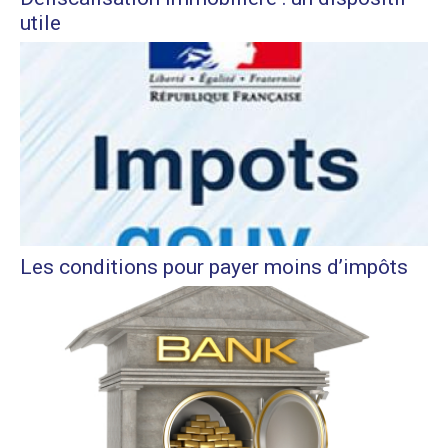
utile
Les conditions pour payer moins d’impôts