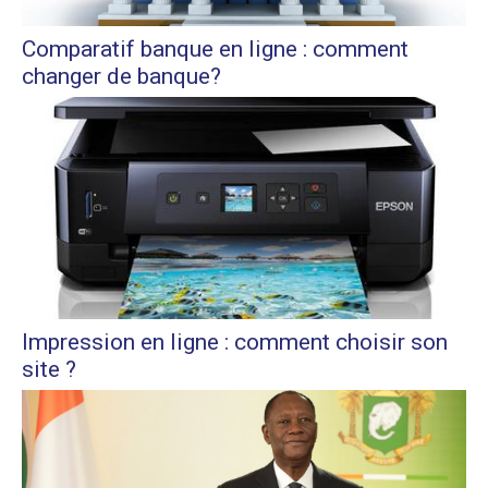
Comparatif banque en ligne : comment
changer de banque?
Impression en ligne : comment choisir son
site ?