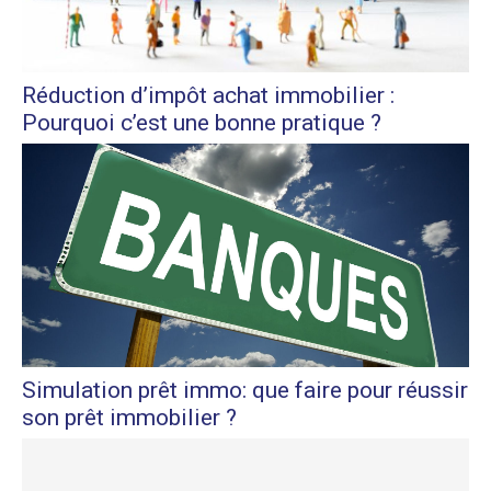
Réduction d’impôt achat immobilier :
Pourquoi c’est une bonne pratique ?
Simulation prêt immo: que faire pour réussir
son prêt immobilier ?