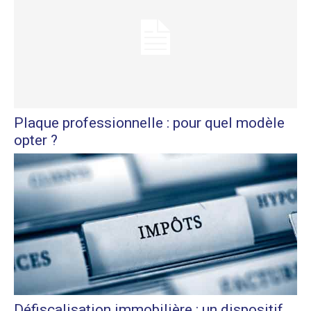
Plaque professionnelle : pour quel modèle
opter ?
Défiscalisation immobilière : un dispositif