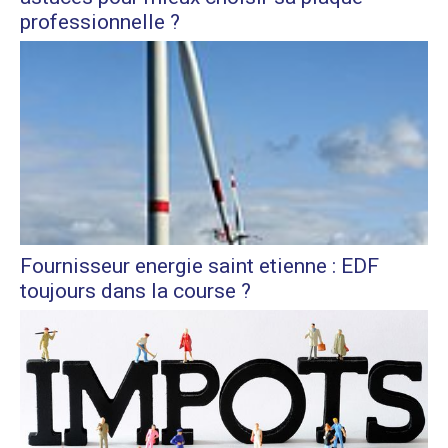
professionnelle ?
Fournisseur energie saint etienne : EDF
toujours dans la course ?