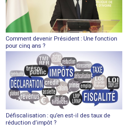
Comment devenir Président : Une fonction
pour cinq ans ?
Défiscalisation : qu’en est-il des taux de
réduction d’impôt ?