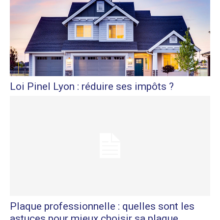
Loi Pinel Lyon : réduire ses impôts ?
Plaque professionnelle : quelles sont les
astuces pour mieux choisir sa plaque