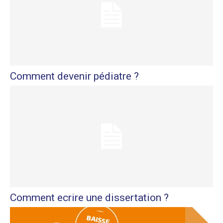
Comment devenir pédiatre ?
Comment ecrire une dissertation ?