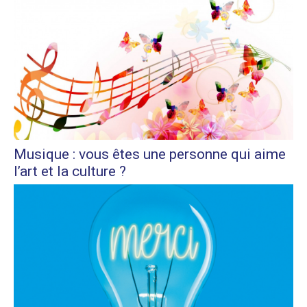
Musique : vous êtes une personne qui aime
l’art et la culture ?