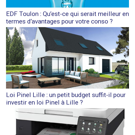
EDF Toulon : Qu’est-ce qui serait meilleur en
termes d’avantages pour votre conso ?
Loi Pinel Lille : un petit budget suffit-il pour
investir en loi Pinel à Lille ?