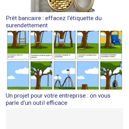
Prêt bancaire : effacez l’étiquette du
surendettement
Un projet pour votre entreprise : on vous
parle d’un outil efficace