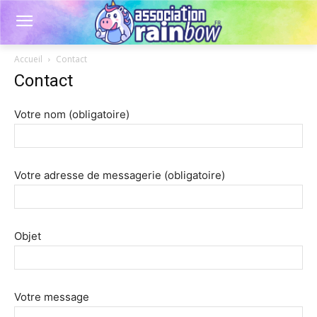
Accueil
Contact
Contact
Votre nom (obligatoire)
Votre adresse de messagerie (obligatoire)
Objet
Votre message