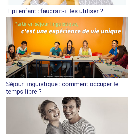
Tipi enfant : faudrait-il les utiliser ?
Séjour linguistique : comment occuper le
temps libre ?