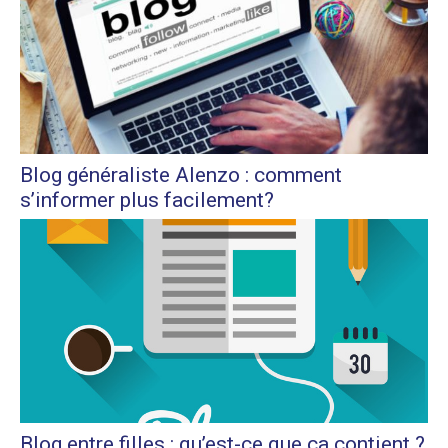
Blog généraliste Alenzo : comment
s’informer plus facilement?
Blog entre filles : qu’est-ce que ça contient ?