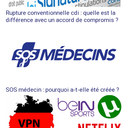
Rupture conventionnelle cdi : quelle est la
différence avec un accord de compromis ?
SOS médecin : pourquoi a-t-elle été créée ?