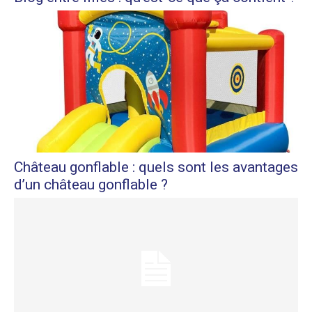
Château gonflable : quels sont les avantages
d’un château gonflable ?