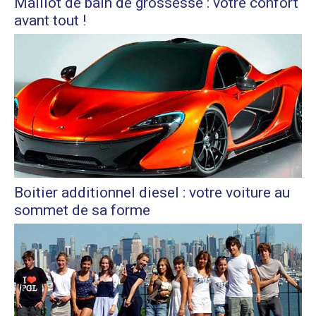
Maillot de bain de grossesse : votre confort
avant tout !
Boitier additionnel diesel : votre voiture au
sommet de sa forme