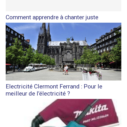
Comment apprendre à chanter juste
Electricité Clermont Ferrand : Pour le
meilleur de l’électricité ?