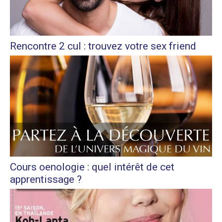
Rencontre 2 cul : trouvez votre sex friend
Cours oenologie : quel intérêt de cet
apprentissage ?