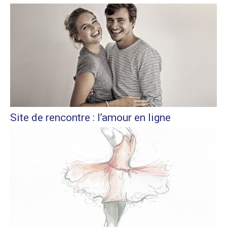
Site de rencontre : l’amour en ligne