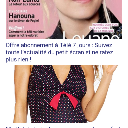
Offre abonnement à Télé 7 jours : Suivez
toute l’actualité du petit écran et ne ratez
plus rien !