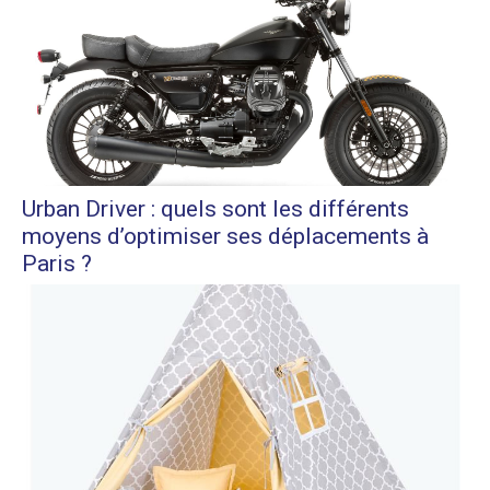
Urban Driver : quels sont les différents
moyens d’optimiser ses déplacements à
Paris ?