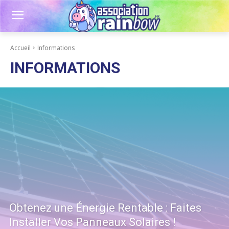
Accueil
Informations
INFORMATIONS
Obtenez une Énergie Rentable : Faites
Installer Vos Panneaux Solaires !