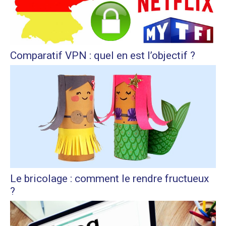
Comparatif VPN : quel en est l’objectif ?
Le bricolage : comment le rendre fructueux
?