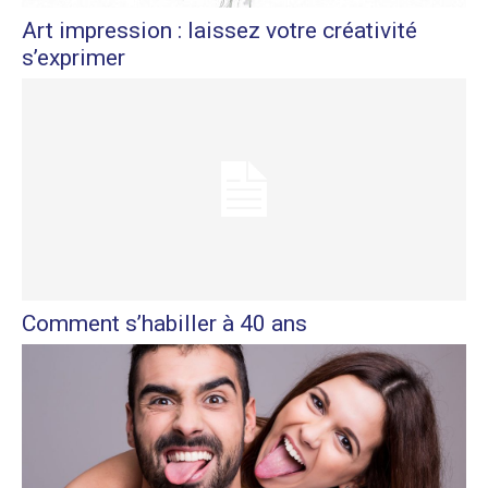
Art impression : laissez votre créativité
s’exprimer
Comment s’habiller à 40 ans