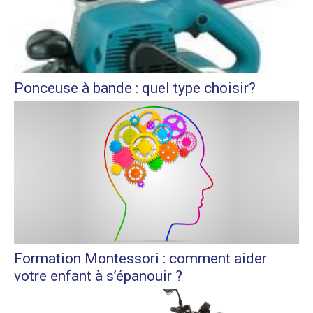
Ponceuse à bande : quel type choisir?
Formation Montessori : comment aider
votre enfant à s’épanouir ?