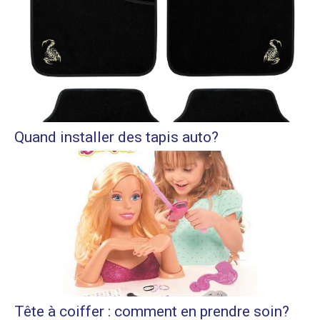
Quand installer des tapis auto?
Tête à coiffer : comment en prendre soin?