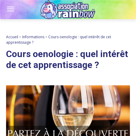
Accueil
Informations
Cours oenologie : quel intérêt de cet
apprentissage ?
Cours oenologie : quel intérêt
de cet apprentissage ?