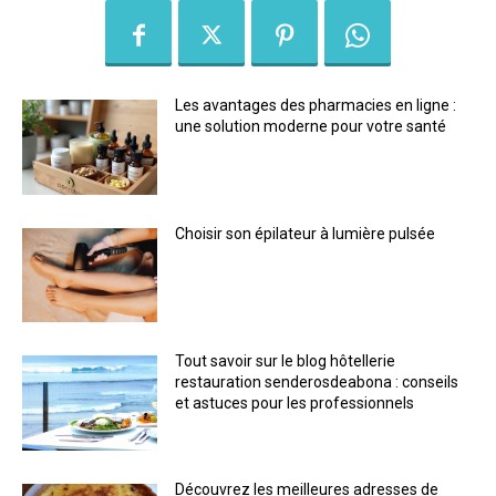
Les avantages des pharmacies en ligne :
une solution moderne pour votre santé
Choisir son épilateur à lumière pulsée
Tout savoir sur le blog hôtellerie
restauration senderosdeabona : conseils
et astuces pour les professionnels
Découvrez les meilleures adresses de