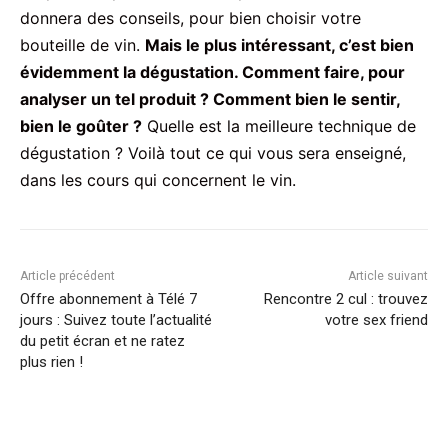
donnera des conseils, pour bien choisir votre
bouteille de vin.
Mais le plus intéressant, c’est bien
évidemment la dégustation. Comment faire, pour
analyser un tel produit ? Comment bien le sentir,
bien le goûter ?
Quelle est la meilleure technique de
dégustation ? Voilà tout ce qui vous sera enseigné,
dans les cours qui concernent le vin.
Article précédent
Article suivant
Offre abonnement à Télé 7
Rencontre 2 cul : trouvez
jours : Suivez toute l’actualité
votre sex friend
du petit écran et ne ratez
plus rien !