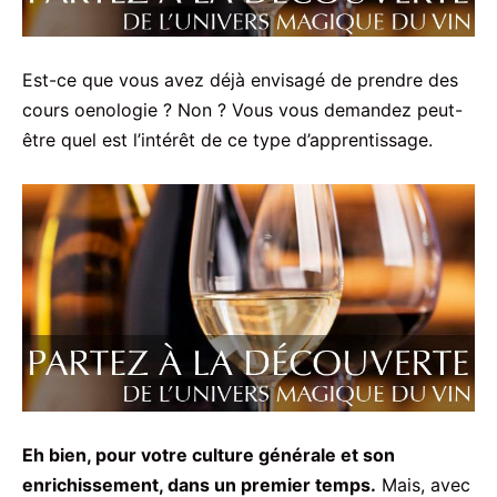
Est-ce que vous avez déjà envisagé de prendre des
cours oenologie ? Non ? Vous vous demandez peut-
être quel est l’intérêt de ce type d’apprentissage.
Eh bien, pour votre culture générale et son
enrichissement, dans un premier temps.
Mais, avec