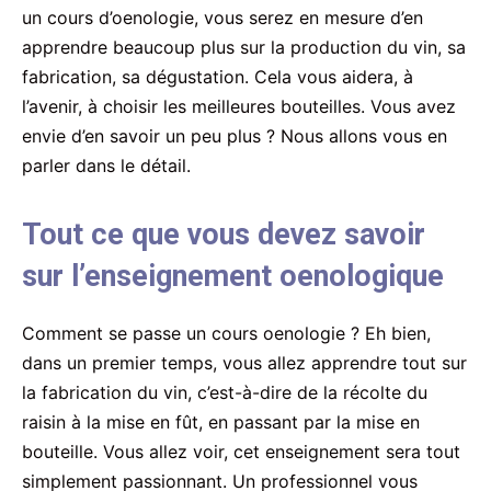
un cours d’oenologie, vous serez en mesure d’en
apprendre beaucoup plus sur la production du vin, sa
fabrication, sa dégustation. Cela vous aidera, à
l’avenir, à choisir les meilleures bouteilles. Vous avez
envie d’en savoir un peu plus ? Nous allons vous en
parler dans le détail.
Tout ce que vous devez savoir
sur l’enseignement oenologique
Comment se passe un cours oenologie ? Eh bien,
dans un premier temps, vous allez apprendre tout sur
la fabrication du vin, c’est-à-dire de la récolte du
raisin à la mise en fût, en passant par la mise en
bouteille. Vous allez voir, cet enseignement sera tout
simplement passionnant. Un professionnel vous