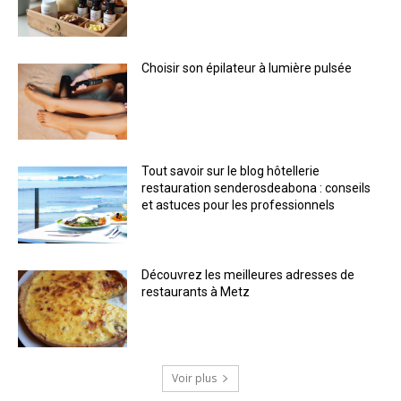
Choisir son épilateur à lumière pulsée
Tout savoir sur le blog hôtellerie
restauration senderosdeabona : conseils
et astuces pour les professionnels
Découvrez les meilleures adresses de
restaurants à Metz
Voir plus