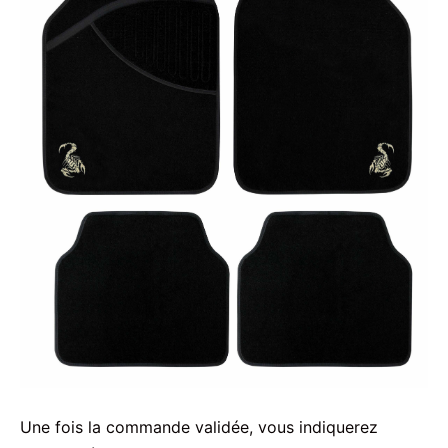
Une fois la commande validée, vous indiquerez