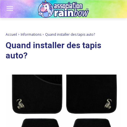
Accueil
Informations
Quand installer des tapis auto?
Quand installer des tapis
auto?