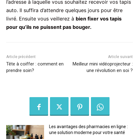
l’adresse à laquelle vous souhaitez recevoir vos tapis
auto. Il suffira d’attendre quelques jours pour être
livré. Ensuite vous veillerez à
bien fixer vos tapis
pour qu’ils ne puissent pas bouger.
Article précédent
Article suivant
Tête à coiffer : comment en
Meilleur mini vidéoprojecteur :
prendre soin?
une révolution en soi ?
Les avantages des pharmacies en ligne :
une solution moderne pour votre santé