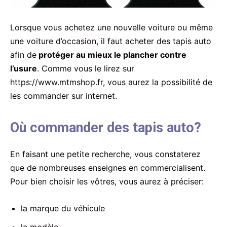
Lorsque vous achetez une nouvelle voiture ou même
une voiture d’occasion, il faut acheter des tapis auto
afin de
protéger au mieux le plancher contre
l’usure
. Comme vous le lirez sur
https://www.mtmshop.fr, vous aurez la possibilité de
les commander sur internet.
Où commander des tapis auto?
En faisant une petite recherche, vous constaterez
que de nombreuses enseignes en commercialisent.
Pour bien choisir les vôtres, vous aurez à préciser:
la marque du véhicule
le modèle