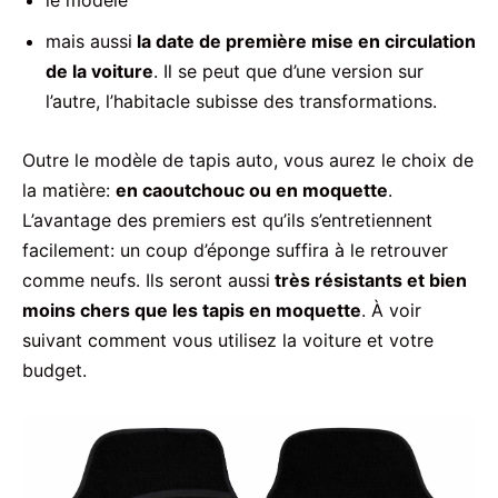
mais aussi
la date de première mise en circulation
de la voiture
. Il se peut que d’une version sur
l’autre, l’habitacle subisse des transformations.
Outre le modèle de tapis auto, vous aurez le choix de
la matière:
en caoutchouc ou en moquette
.
L’avantage des premiers est qu’ils s’entretiennent
facilement: un coup d’éponge suffira à le retrouver
comme neufs. Ils seront aussi
très résistants et bien
moins chers que les tapis en moquette
. À voir
suivant comment vous utilisez la voiture et votre
budget.