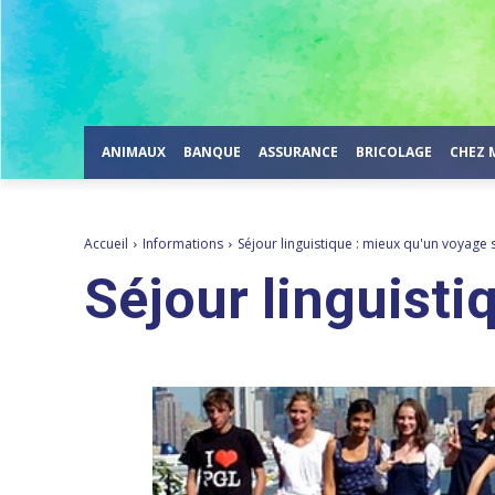
ANIMAUX
BANQUE
ASSURANCE
BRICOLAGE
CHEZ 
Accueil
Informations
Séjour linguistique : mieux qu'un voyage 
Séjour linguisti