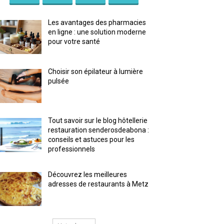
Les avantages des pharmacies
en ligne : une solution moderne
pour votre santé
Choisir son épilateur à lumière
pulsée
Tout savoir sur le blog hôtellerie
restauration senderosdeabona :
conseils et astuces pour les
professionnels
Découvrez les meilleures
adresses de restaurants à Metz