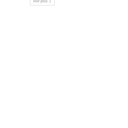
Voir plus