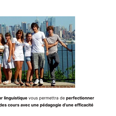
r linguistique
vous permettra de
perfectionner
des cours avec une pédagogie d’une efficacité