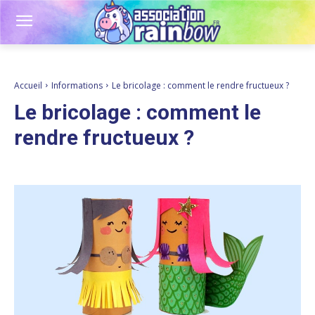
Accueil
Informations
Le bricolage : comment le rendre fructueux ?
Le bricolage : comment le
rendre fructueux ?