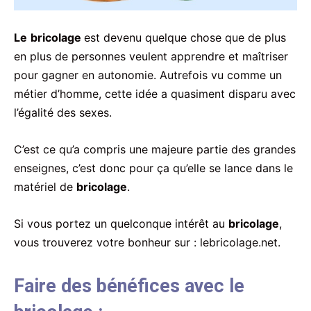
Le
bricolage
est devenu quelque chose que de plus
en plus de personnes veulent apprendre et maîtriser
pour gagner en autonomie. Autrefois vu comme un
métier d’homme, cette idée a quasiment disparu avec
l’égalité des sexes.
C’est ce qu’a compris une majeure partie des grandes
enseignes, c’est donc pour ça qu’elle se lance dans le
matériel de
bricolage
.
Si vous portez un quelconque intérêt au
bricolage
,
vous trouverez votre bonheur sur : lebricolage.net.
Faire des bénéfices avec le