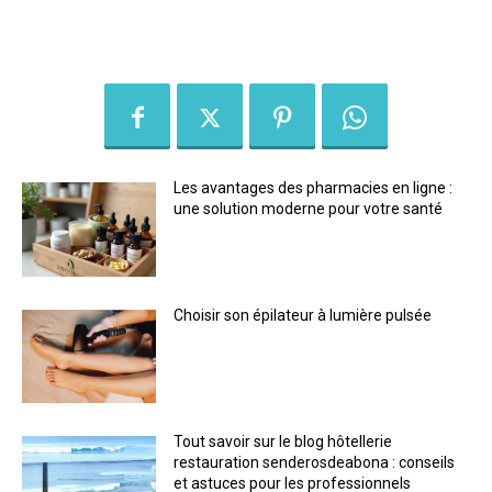
Les avantages des pharmacies en ligne :
une solution moderne pour votre santé
Choisir son épilateur à lumière pulsée
Tout savoir sur le blog hôtellerie
restauration senderosdeabona : conseils
et astuces pour les professionnels