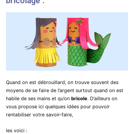
bricolage :
Quand on est débrouillard, on trouve souvent des
moyens de se faire de l’argent surtout quand on est
habile de ses mains et qu’on
bricole
. D’ailleurs on
vous propose ici quelques idées pour pouvoir
rentabiliser votre savoir-faire,
les voici :