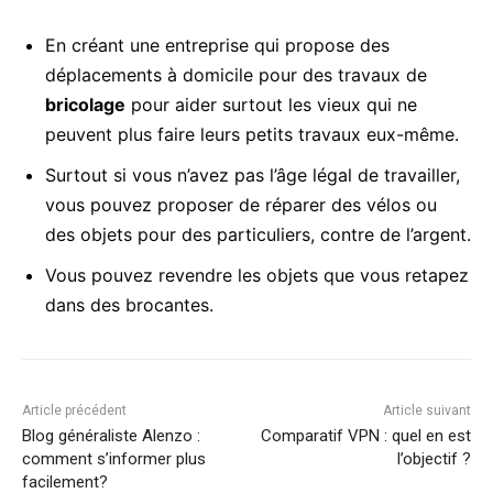
En créant une entreprise qui propose des
déplacements à domicile pour des travaux de
bricolage
pour aider surtout les vieux qui ne
peuvent plus faire leurs petits travaux eux-même.
Surtout si vous n’avez pas l’âge légal de travailler,
vous pouvez proposer de réparer des vélos ou
des objets pour des particuliers, contre de l’argent.
Vous pouvez revendre les objets que vous retapez
dans des brocantes.
Article précédent
Article suivant
Blog généraliste Alenzo :
Comparatif VPN : quel en est
comment s’informer plus
l’objectif ?
facilement?