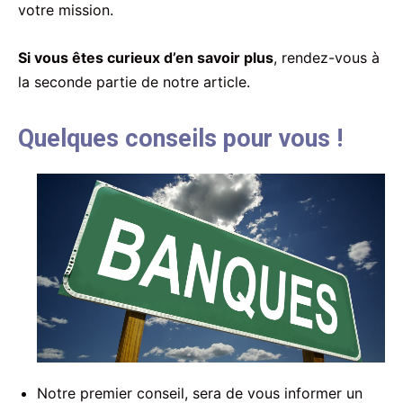
votre mission.
Si vous êtes curieux d’en savoir plus
, rendez-vous à
la seconde partie de notre article.
Quelques conseils pour vous !
Notre premier conseil, sera de vous informer un