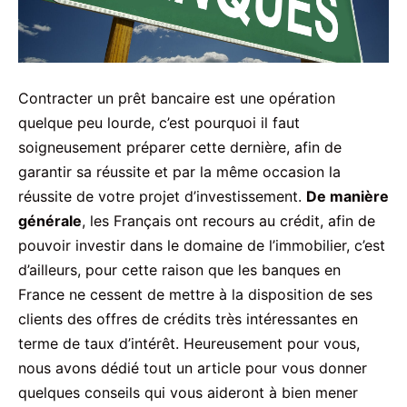
Contracter un prêt bancaire est une opération
quelque peu lourde, c’est pourquoi il faut
soigneusement préparer cette dernière, afin de
garantir sa réussite et par la même occasion la
réussite de votre projet d’investissement.
De manière
générale
, les Français ont recours au crédit, afin de
pouvoir investir dans le domaine de l’immobilier, c’est
d’ailleurs, pour cette raison que les banques en
France ne cessent de mettre à la disposition de ses
clients des offres de crédits très intéressantes en
terme de taux d’intérêt. Heureusement pour vous,
nous avons dédié tout un article pour vous donner
quelques conseils qui vous aideront à bien mener