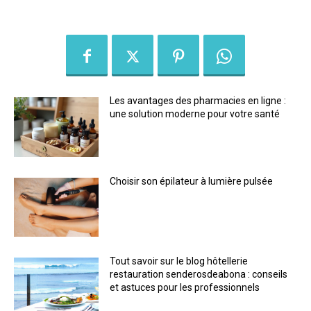
Les avantages des pharmacies en ligne :
une solution moderne pour votre santé
Choisir son épilateur à lumière pulsée
Tout savoir sur le blog hôtellerie
restauration senderosdeabona : conseils
et astuces pour les professionnels