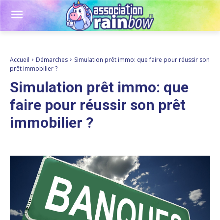
Accueil
Démarches
Simulation prêt immo: que faire pour réussir son
prêt immobilier ?
Simulation prêt immo: que
faire pour réussir son prêt
immobilier ?