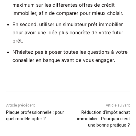
maximum sur les différentes offres de crédit
immobilier, afin de comparer pour mieux choisir.
En second, utiliser un simulateur prêt immobilier
pour avoir une idée plus concrète de votre futur
prêt.
N’hésitez pas à poser toutes les questions à votre
conseiller en banque avant de vous engager.
Article précédent
Article suivant
Plaque professionnelle : pour
Réduction d’impôt achat
quel modèle opter ?
immobilier : Pourquoi c’est
une bonne pratique ?