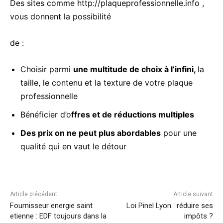
Des sites comme http://plaqueprofessionnelle.info ,
vous donnent la possibilité
de :
Choisir parmi
une multitude de choix à l’infini,
la
taille, le contenu et la texture de votre plaque
professionnelle
Bénéficier d’o
ffres et de réductions multiples
Des prix on ne peut plus abordables
pour une
qualité qui en vaut le détour
Article précédent
Article suivant
Fournisseur energie saint
Loi Pinel Lyon : réduire ses
etienne : EDF toujours dans la
impôts ?