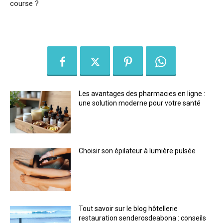
course ?
Les avantages des pharmacies en ligne :
une solution moderne pour votre santé
Choisir son épilateur à lumière pulsée
Tout savoir sur le blog hôtellerie
restauration senderosdeabona : conseils