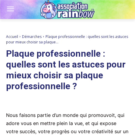
Accueil
Démarches
Plaque professionnelle : quelles sont les astuces
pour mieux choisir sa plaque...
Plaque professionnelle :
quelles sont les astuces pour
mieux choisir sa plaque
professionnelle ?
Nous faisons partie d’un monde qui promouvoit, qui
adore vous en mettre plein la vue, et qui expose
votre succès, votre progrès ou votre créativité sur un