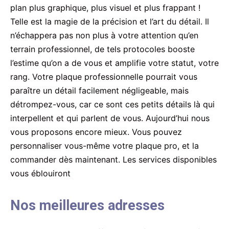
plan plus graphique, plus visuel et plus frappant !
Telle est la magie de la précision et l’art du détail. Il
n’échappera pas non plus à votre attention qu’en
terrain professionnel, de tels protocoles booste
l’estime qu’on a de vous et amplifie votre statut, votre
rang. Votre plaque professionnelle pourrait vous
paraître un détail facilement négligeable, mais
détrompez-vous, car ce sont ces petits détails là qui
interpellent et qui parlent de vous. Aujourd’hui nous
vous proposons encore mieux. Vous pouvez
personnaliser vous-même votre plaque pro, et la
commander dès maintenant. Les services disponibles
vous éblouiront
Nos meilleures adresses