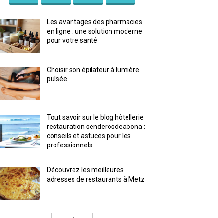
Les avantages des pharmacies
en ligne : une solution moderne
pour votre santé
Choisir son épilateur à lumière
pulsée
Tout savoir sur le blog hôtellerie
restauration senderosdeabona :
conseils et astuces pour les
professionnels
Découvrez les meilleures
adresses de restaurants à Metz