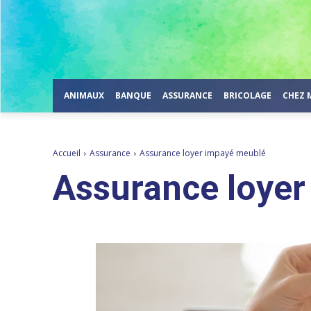
ANIMAUX
BANQUE
ASSURANCE
BRICOLAGE
CHEZ 
Accueil
Assurance
Assurance loyer impayé meublé
Assurance loye