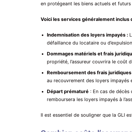
en protégeant les biens actuels et futurs
Voici les services généralement inclus d
Indemnisation des loyers impayés :
L
défaillance du locataire ou d’expulsion
Dommages matériels et frais juridiqu
propriété, l’assureur couvrira le coût 
Remboursement des frais juridiques
au recouvrement des loyers impayés et 
Départ prématuré
: En cas de décès 
remboursera les loyers impayés à l’ass
Il est essentiel de souligner que la GLI es