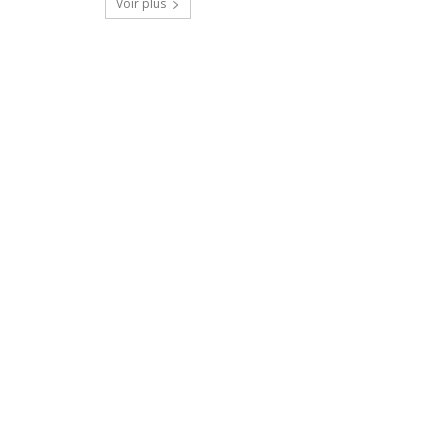
Voir plus