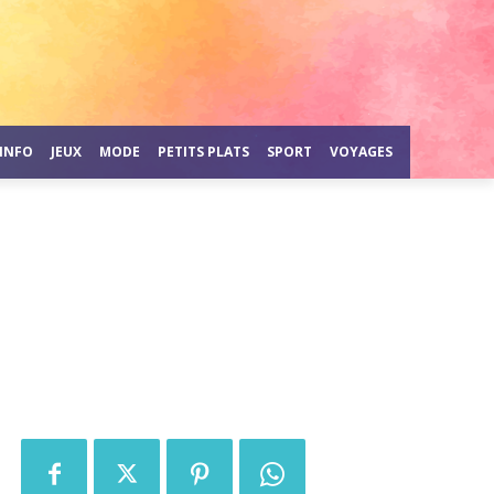
INFO
JEUX
MODE
PETITS PLATS
SPORT
VOYAGES