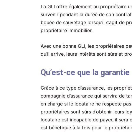
La GLI offre également au propriétaire un
survenir pendant la durée de son contrat 
bouée de sauvetage lorsqu’il s’agit de p
propriétaire immobilier.
Avec une bonne GLI, les propriétaires peu
qu’il arrive, leurs intérêts sont sûrs et pr
Qu’est-ce que la garantie
Grâce à ce type d’assurance, les proprié
compagnie d’assurance qui servira de ta
en charge si le locataire ne respecte pas
propriétaires sont sûrs d’obtenir leurs l
locataire est incapable de payer, il sera c
est bénéfique à la fois pour le propriétair