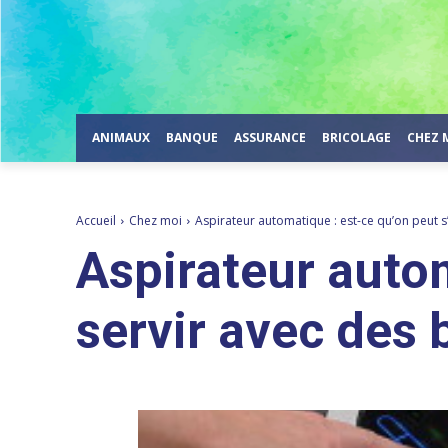
ANIMAUX
BANQUE
ASSURANCE
BRICOLAGE
CHEZ 
Accueil
Chez moi
Aspirateur automatique : est-ce qu’on peut s’
Aspirateur autom
servir avec des 