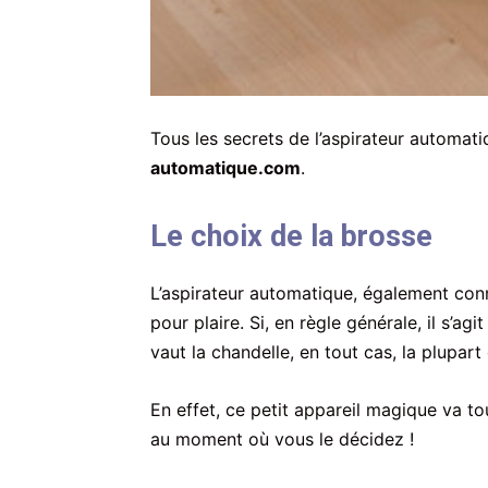
Tous les secrets de l’aspirateur automat
automatique.com
.
Le choix de la brosse
L’aspirateur automatique, également connu
pour plaire. Si, en règle générale, il s’a
vaut la chandelle, en tout cas, la plupar
En effet, ce petit appareil magique va to
au moment où vous le décidez !