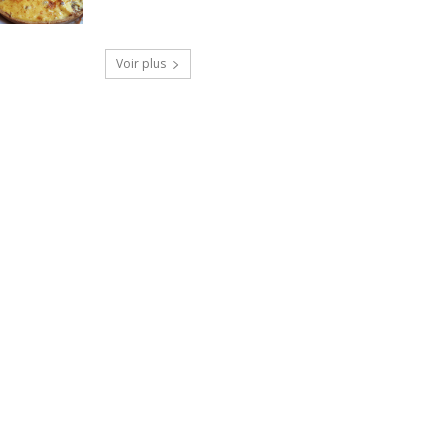
Voir plus