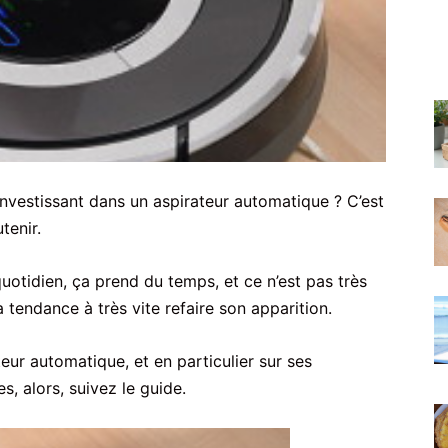
investissant dans un aspirateur automatique ? C’est
tenir.
quotidien, ça prend du temps, et ce n’est pas très
 tendance à très vite refaire son apparition.
teur automatique, et en particulier sur ses
s, alors, suivez le guide.