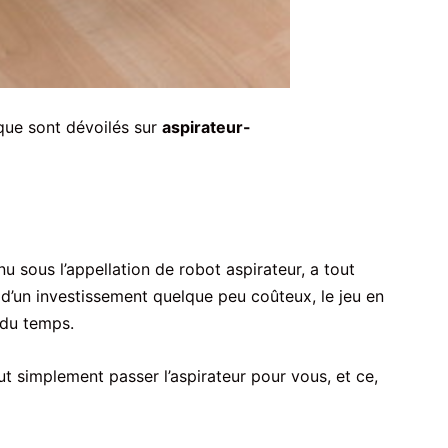
ique sont dévoilés sur
aspirateur-
 sous l’appellation de robot aspirateur, a tout
git d’un investissement quelque peu coûteux, le jeu en
t du temps.
ut simplement passer l’aspirateur pour vous, et ce,