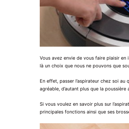
Vous avez envie de vous faire plaisir en 
là un choix que nous ne pouvons que sou
En effet, passer l’aspirateur chez soi au 
agréable, d’autant plus que la poussière a
Si vous voulez en savoir plus sur l’aspira
principales fonctions ainsi que ses brosse