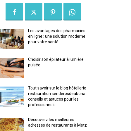
Les avantages des pharmacies
en ligne : une solution moderne
pour votre santé
Choisir son épilateur à lumière
pulsée
Tout savoir sur le blog hôtellerie
restauration senderosdeabona :
conseils et astuces pour les
professionnels
Découvrez les meilleures
adresses de restaurants à Metz