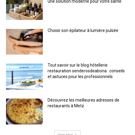
une solution moderne pour votre santé
Choisir son épilateur à lumière pulsée
Tout savoir sur le blog hôtellerie
restauration senderosdeabona : conseils
et astuces pour les professionnels
Découvrez les meilleures adresses de
restaurants à Metz
Voir plus