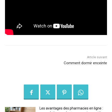
Article suivant
Comment dormir enceinte
Les avantages des pharmacies en ligne :