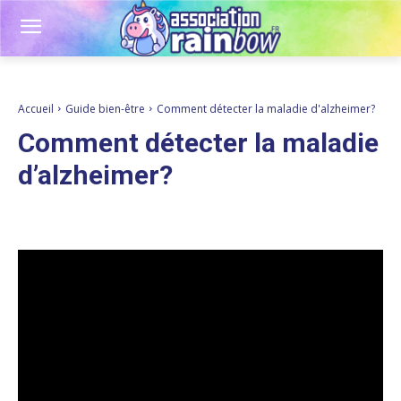
Accueil
Guide bien-être
Comment détecter la maladie d'alzheimer?
Comment détecter la maladie
d’alzheimer?