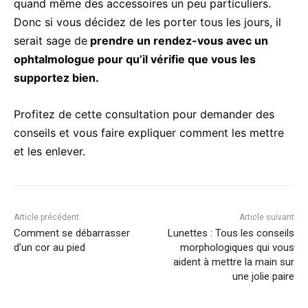
quand même des accessoires un peu particuliers.
Donc si vous décidez de les porter tous les jours, il
serait sage de
prendre un rendez-vous avec un
ophtalmologue pour qu’il vérifie que vous les
supportez bien.
Profitez de cette consultation pour demander des
conseils et vous faire expliquer comment les mettre
et les enlever.
Article précédent
Article suivant
Comment se débarrasser
Lunettes : Tous les conseils
d’un cor au pied
morphologiques qui vous
aident à mettre la main sur
une jolie paire