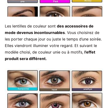
Les lentilles de couleur sont
des accessoires de
mode devenus incontournables
. Vous choisirez de
les porter chaque jour ou juste le temps d’une soirée.
Elles viendront illuminer votre regard. Et suivant le
modèle choisi, de couleur unie ou à motifs,
l’effet
produit sera différent.