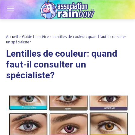
Accueil
Guide bien-être
Lentilles de couleur: quand faut-il consulter
un spécialiste?
Lentilles de couleur: quand
faut-il consulter un
spécialiste?