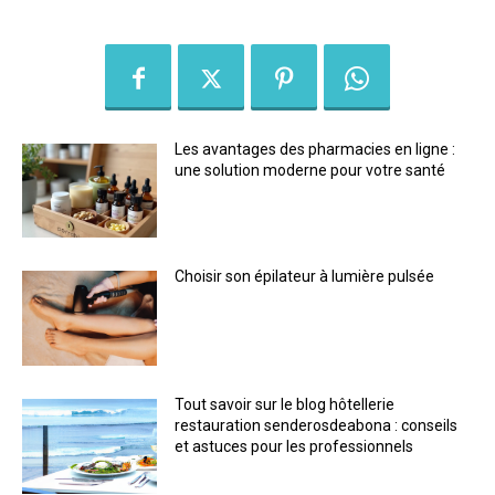
Les avantages des pharmacies en ligne :
une solution moderne pour votre santé
Choisir son épilateur à lumière pulsée
Tout savoir sur le blog hôtellerie
restauration senderosdeabona : conseils
et astuces pour les professionnels