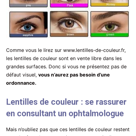
Comme vous le lirez sur www.lentilles-de-couleur.fr,
les lentilles de couleur sont en vente libre dans les
grandes surfaces. Donc si vous ne présentez pas de
défaut visuel,
vous n’aurez pas besoin d’une
ordonnance.
Lentilles de couleur : se rassurer
en consultant un ophtalmologue
Mais n’oubliez pas que ces lentilles de couleur restent