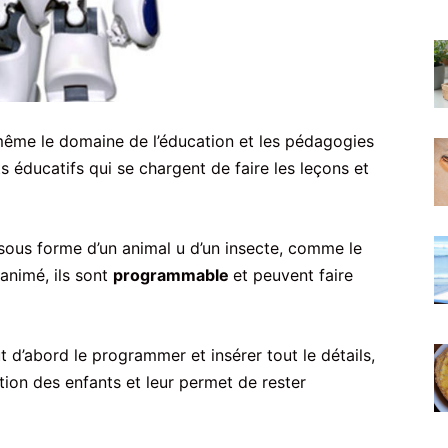
 même le domaine de l’éducation et les pédagogies
s éducatifs qui se chargent de faire les leçons et
sous forme d’un animal u d’un insecte, comme le
 animé, ils sont
programmable
et peuvent faire
t d’abord le programmer et insérer tout le détails,
ntion des enfants et leur permet de rester