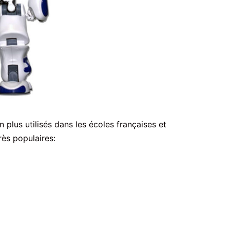
n plus utilisés dans les écoles françaises et
rès populaires: