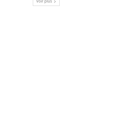
Voir plus