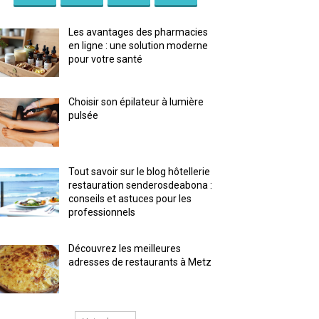
Les avantages des pharmacies
en ligne : une solution moderne
pour votre santé
Choisir son épilateur à lumière
pulsée
Tout savoir sur le blog hôtellerie
restauration senderosdeabona :
conseils et astuces pour les
professionnels
Découvrez les meilleures
adresses de restaurants à Metz