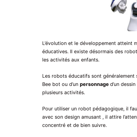
L’évolution et le développement atteint
éducatives. Il existe désormais des robot
les activités aux enfants.
Les robots éducatifs sont généralement 
Bee bot ou d’un
personnage
d’un dessin
plusieurs activités.
Pour utiliser un robot pédagogique, il fau
avec son design amusant , il attire l’atte
concentré et de bien suivre.