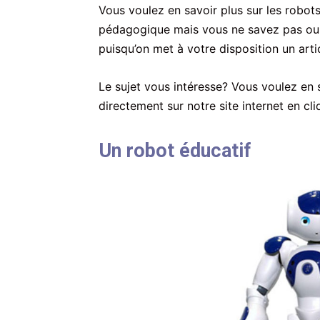
Vous voulez en savoir plus sur les robo
pédagogique mais vous ne savez pas ou
puisqu’on met à votre disposition un art
Le sujet vous intéresse? Vous voulez en 
directement sur notre site internet en cliq
Un robot éducatif