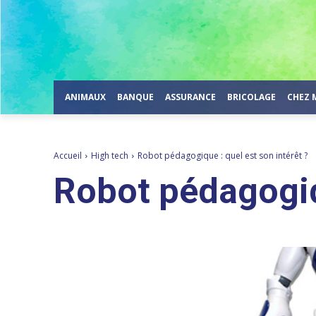
ANIMAUX
BANQUE
ASSURANCE
BRICOLAGE
CHEZ 
Accueil
High tech
Robot pédagogique : quel est son intérêt ?
Robot pédagogiqu