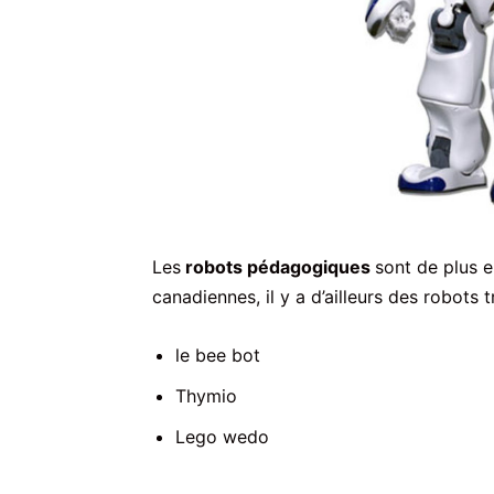
Les
robots pédagogiques
sont de plus e
canadiennes, il y a d’ailleurs des robots t
le bee bot
Thymio
Lego wedo