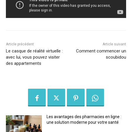
Article précédent
Article suivant
Le casque de réalité virtuelle :
Comment commencer un
avec lui, vous pouvez visiter
scoubidou
des appartements
Les avantages des pharmacies en ligne :
une solution moderne pour votre santé