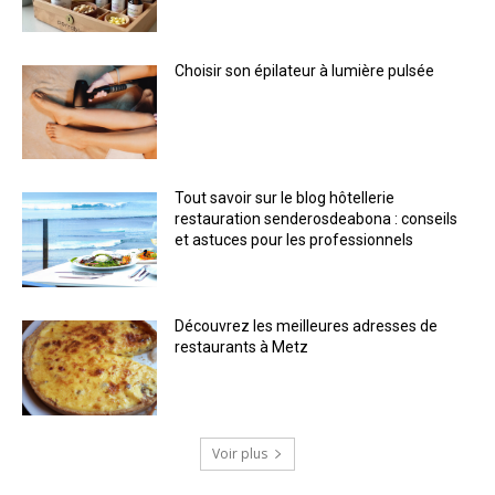
Choisir son épilateur à lumière pulsée
Tout savoir sur le blog hôtellerie
restauration senderosdeabona : conseils
et astuces pour les professionnels
Découvrez les meilleures adresses de
restaurants à Metz
Voir plus