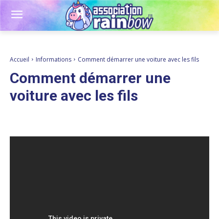
Accueil
Informations
Comment démarrer une voiture avec les fils
Comment démarrer une
voiture avec les fils