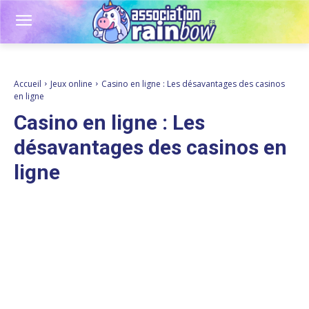
Accueil
Jeux online
Casino en ligne : Les désavantages des casinos
en ligne
Casino en ligne : Les
désavantages des casinos en
ligne