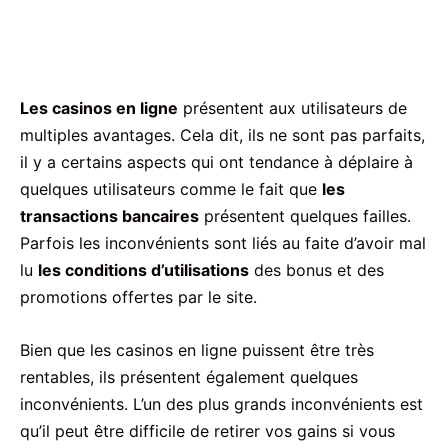
Les casinos en ligne
présentent aux utilisateurs de
multiples avantages. Cela dit, ils ne sont pas parfaits,
il y a certains aspects qui ont tendance à déplaire à
quelques utilisateurs comme le fait que
les
transactions bancaires
présentent quelques failles.
Parfois les inconvénients sont liés au faite d’avoir mal
lu
les conditions d’utilisations
des bonus et des
promotions offertes par le site.
Bien que les casinos en ligne puissent être très
rentables, ils présentent également quelques
inconvénients. L’un des plus grands inconvénients est
qu’il peut être difficile de retirer vos gains si vous