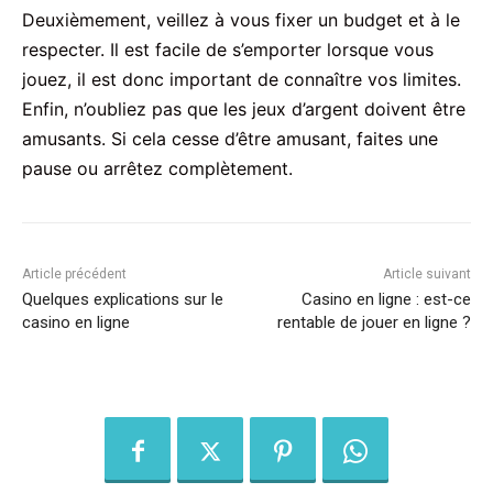
Deuxièmement, veillez à vous fixer un budget et à le
respecter. Il est facile de s’emporter lorsque vous
jouez, il est donc important de connaître vos limites.
Enfin, n’oubliez pas que les jeux d’argent doivent être
amusants. Si cela cesse d’être amusant, faites une
pause ou arrêtez complètement.
Article précédent
Article suivant
Quelques explications sur le
Casino en ligne : est-ce
casino en ligne
rentable de jouer en ligne ?