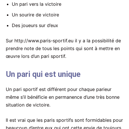
Un pari vers la victoire
Un sourire de victoire
Des joueurs sur d’eux
Sur http://www.paris-sportif.eu il y a la possibilité de
prendre note de tous les points qui sont à mettre en
œuvre lors d’un pari sportif.
Un pari qui est unique
Un pari sportif est différent pour chaque parieur
même s’il bénéficie en permanence d’une très bonne
situation de victoire.
Il est vrai que les paris sportifs sont formidables pour
beaucoup d’entre eux qui ont cette envie de toujours