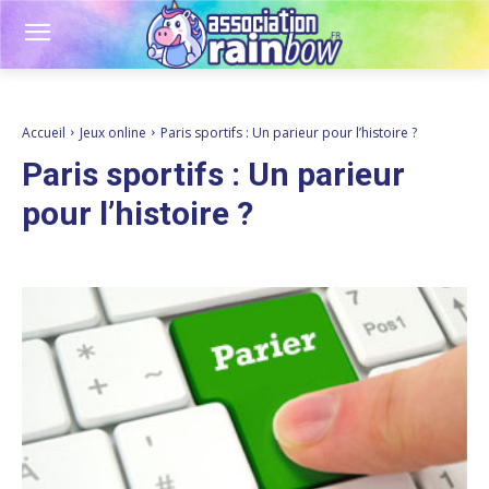
Accueil
Jeux online
Paris sportifs : Un parieur pour l’histoire ?
Paris sportifs : Un parieur
pour l’histoire ?