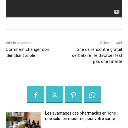
Article précédent
Article suivant
Comment changer son
Site de rencontre gratuit
identifiant apple
célibataire : le divorce n’est
pas une fatalité
Les avantages des pharmacies en ligne :
une solution moderne pour votre santé