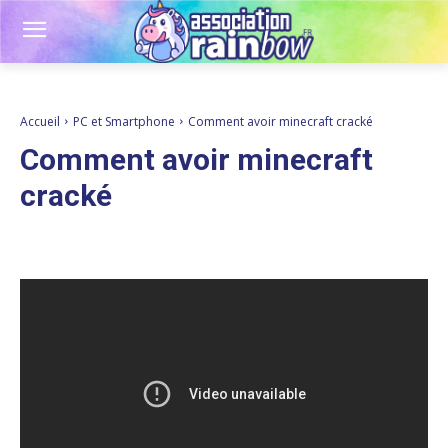
Accueil
PC et Smartphone
Comment avoir minecraft cracké
Comment avoir minecraft
cracké