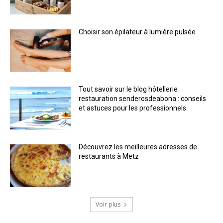
Choisir son épilateur à lumière pulsée
Tout savoir sur le blog hôtellerie
restauration senderosdeabona : conseils
et astuces pour les professionnels
Découvrez les meilleures adresses de
restaurants à Metz
Voir plus