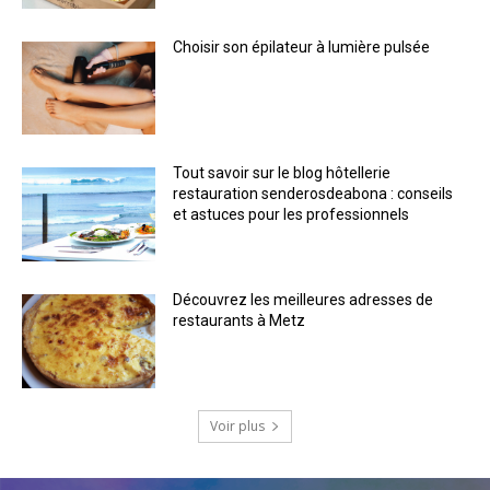
Choisir son épilateur à lumière pulsée
Tout savoir sur le blog hôtellerie
restauration senderosdeabona : conseils
et astuces pour les professionnels
Découvrez les meilleures adresses de
restaurants à Metz
Voir plus