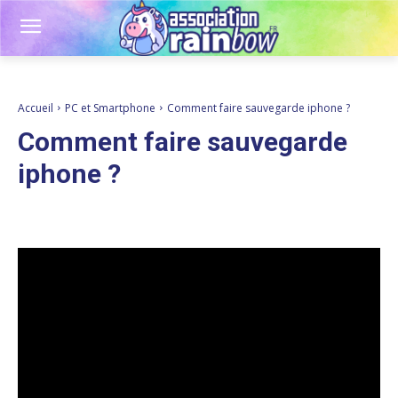
Accueil
PC et Smartphone
Comment faire sauvegarde iphone ?
Comment faire sauvegarde
iphone ?