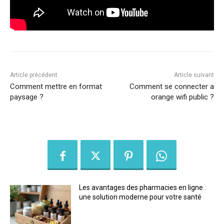
Article précédent
Article suivant
Comment mettre en format
Comment se connecter a
paysage ?
orange wifi public ?
Les avantages des pharmacies en ligne :
une solution moderne pour votre santé