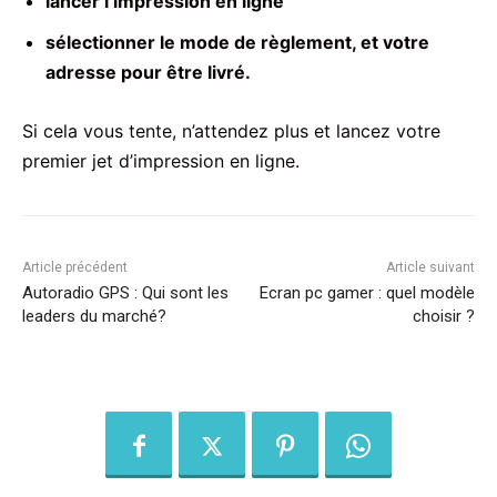
lancer l’impression en ligne
sélectionner le mode de règlement, et votre
adresse pour être livré.
Si cela vous tente, n’attendez plus et lancez votre
premier jet d’impression en ligne.
Article précédent
Article suivant
Autoradio GPS : Qui sont les
Ecran pc gamer : quel modèle
leaders du marché?
choisir ?