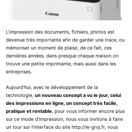
L’impression des documents, fichiers, photos est
devenue très importante afin de garder une trace, ou
mémoriser un moment de plaisir, de ce fait, ces
dernières années, dans presque chaque maison on
trouve une petite imprimante, mais aussi dans les
entreprises.
Aujourd’hui, avec le développement de la
technologie,
un nouveau concept a vu le jour, celui
des impressions en ligne, un concept très facile,
pratique et rentable
, pour vous informer encore plus
sur ce mode d’impression, nous vous invitons à faire
un tour sur l’interface du site http://le-groj.fr, vous