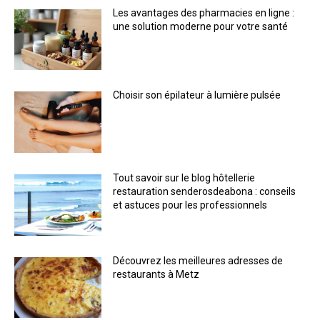
Les avantages des pharmacies en ligne :
une solution moderne pour votre santé
Choisir son épilateur à lumière pulsée
Tout savoir sur le blog hôtellerie
restauration senderosdeabona : conseils
et astuces pour les professionnels
Découvrez les meilleures adresses de
restaurants à Metz