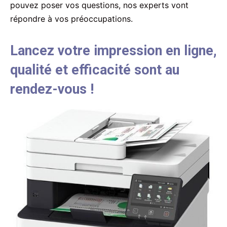
pouvez poser vos questions, nos experts vont
répondre à vos préoccupations.
Lancez votre impression en ligne,
qualité et efficacité sont au
rendez-vous !