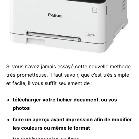
Si vous n’avez jamais essayé cette nouvelle méthode
très prometteuse, il faut savoir, que c’est très simple
et facile, il vous suffit seulement de :
télécharger votre fichier document, ou vos
photos
faire un aperçu avant impression afin de modifier
les couleurs ou même le format