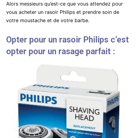
Alors messieurs qu’est-ce que vous attendez pour
vous acheter un rasoir Philips et prendre soin de
votre moustache et de votre barbe.
Opter pour un rasoir Philips c’est
opter pour un rasage parfait :