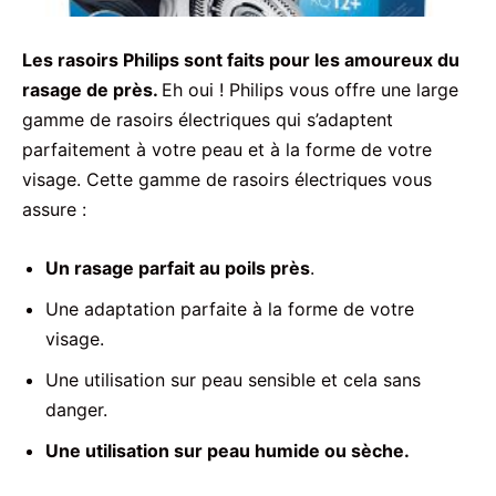
Les rasoirs Philips sont faits pour les amoureux du
rasage de près.
Eh oui ! Philips vous offre une large
gamme de rasoirs électriques qui s’adaptent
parfaitement à votre peau et à la forme de votre
visage. Cette gamme de rasoirs électriques vous
assure :
Un rasage parfait au poils près
.
Une adaptation parfaite à la forme de votre
visage.
Une utilisation sur peau sensible et cela sans
danger.
Une utilisation sur peau humide ou sèche.