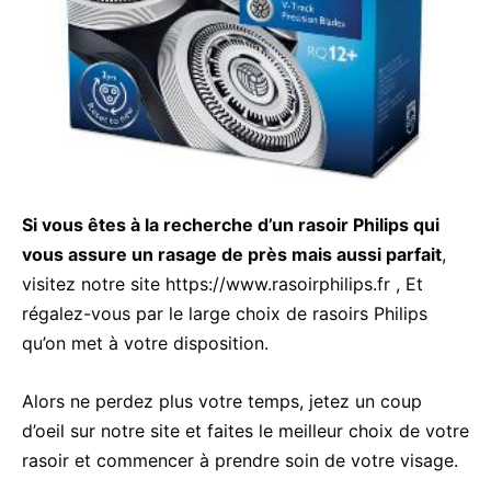
Si vous êtes à la recherche d’un rasoir Philips qui
vous assure un rasage de près mais aussi parfait
,
visitez notre site https://www.rasoirphilips.fr , Et
régalez-vous par le large choix de rasoirs Philips
qu’on met à votre disposition.
Alors ne perdez plus votre temps, jetez un coup
d’oeil sur notre site et faites le meilleur choix de votre
rasoir et commencer à prendre soin de votre visage.