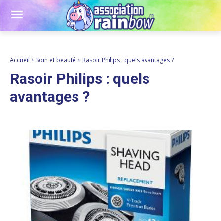
Accueil
Soin et beauté
Rasoir Philips : quels avantages ?
Rasoir Philips : quels
avantages ?