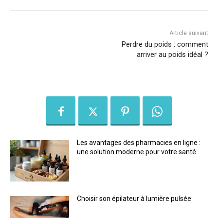
Article suivant
Perdre du poids : comment
arriver au poids idéal ?
Les avantages des pharmacies en ligne :
une solution moderne pour votre santé
Choisir son épilateur à lumière pulsée