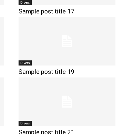
Divers
Sample post title 17
Divers
Sample post title 19
Divers
Sample post title 21