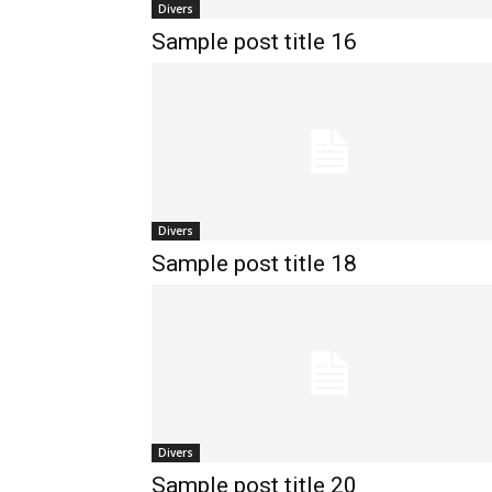
Divers
Sample post title 16
Divers
Sample post title 18
Divers
Sample post title 20