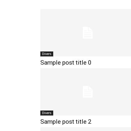
Divers
Sample post title 0
Divers
Sample post title 2