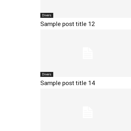
Divers
Sample post title 12
Divers
Sample post title 14