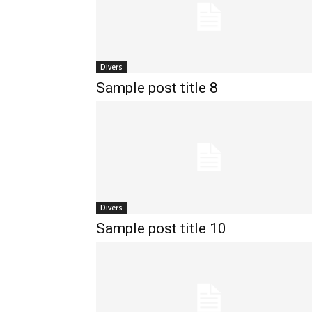
Divers
Sample post title 8
Divers
Sample post title 10