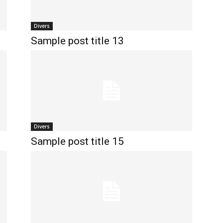
Divers
Sample post title 13
Divers
Sample post title 15