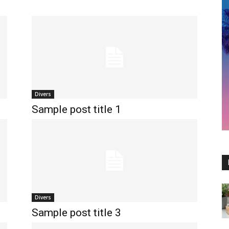
Divers
Sample post title 1
Divers
Sample post title 3