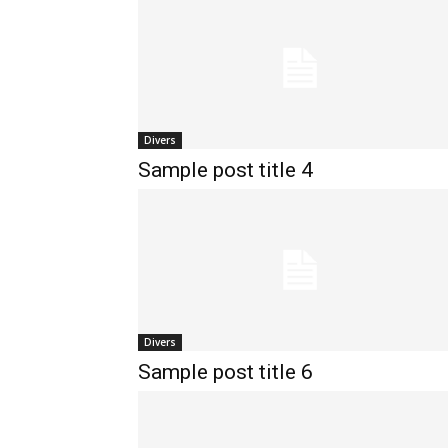
Divers
Sample post title 4
Divers
Sample post title 6