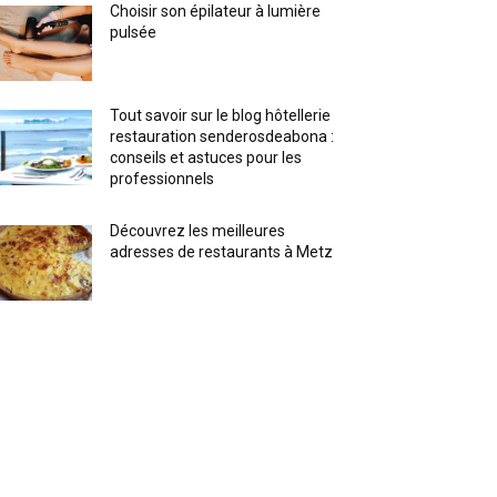
Choisir son épilateur à lumière
pulsée
Tout savoir sur le blog hôtellerie
restauration senderosdeabona :
conseils et astuces pour les
professionnels
Découvrez les meilleures
adresses de restaurants à Metz