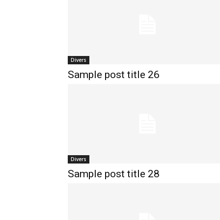
Divers
Sample post title 26
Divers
Sample post title 28