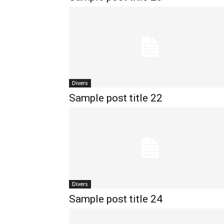
Divers
Sample post title 22
Divers
Sample post title 24