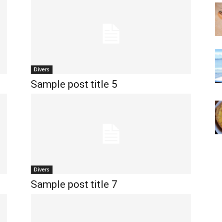
Divers
Sample post title 5
Divers
Sample post title 7