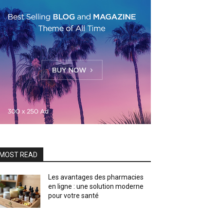
MOST READ
Les avantages des pharmacies
en ligne : une solution moderne
pour votre santé