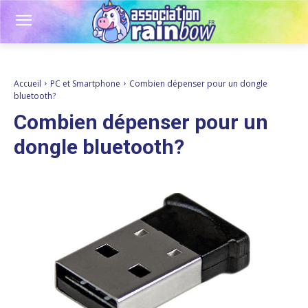
Accueil
PC et Smartphone
Combien dépenser pour un dongle
bluetooth?
Combien dépenser pour un
dongle bluetooth?