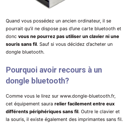
Quand vous possédez un ancien ordinateur, il se
pourrait qu’il ne dispose pas d’une carte bluetooth et
donc
vous ne pourrez pas utiliser un clavier ni une
souris sans fil
. Sauf si vous décidez d’acheter un
dongle bluetooth.
Pourquoi avoir recours à un
dongle bluetooth?
Comme vous le lirez sur www.dongle-bluetooth.fr,
cet équipement saura
relier facilement entre eux
différents périphériques sans fil
. Outre le clavier et
la souris, il existe également des imprimantes sans fil.