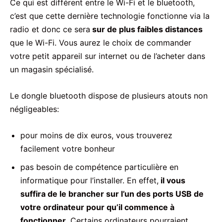
Ce qui est différent entre le Wi-Fi et le bluetooth,
c’est que cette dernière technologie fonctionne via la
radio et donc ce sera
sur de plus faibles distances
que le Wi-Fi. Vous aurez le choix de commander
votre petit appareil sur internet ou de l’acheter dans
un magasin spécialisé.
Le dongle bluetooth dispose de plusieurs atouts non
négligeables:
pour moins de dix euros, vous trouverez
facilement votre bonheur
pas besoin de compétence particulière en
informatique pour l’installer. En effet,
il vous
suffira de le brancher sur l’un des ports USB de
votre ordinateur pour qu’il commence à
fonctionner
. Certains ordinateurs pourraient