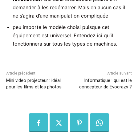
demander à les redémarrer. Mais en aucun cas il
ne s’agira d’une manipulation compliquée
peu importe le modèle choisi puisque cet
équipement est universel. Entendez ici qu’il
fonctionnera sur tous les types de machines.
Article précédent
Article suivant
Mini video projecteur : idéal
Informatique : qui est le
pour les films et les photos
concepteur de Evocrazy ?