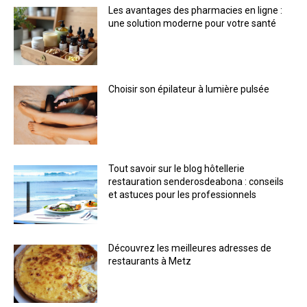
Les avantages des pharmacies en ligne :
une solution moderne pour votre santé
Choisir son épilateur à lumière pulsée
Tout savoir sur le blog hôtellerie
restauration senderosdeabona : conseils
et astuces pour les professionnels
Découvrez les meilleures adresses de
restaurants à Metz