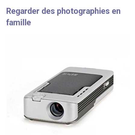
Regarder des photographies en
famille