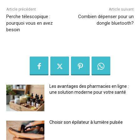
Article précédent
Article suivant
Perche télescopique :
Combien dépenser pour un
pourquoi vous en avez
dongle bluetooth?
besoin
Les avantages des pharmacies en ligne :
une solution moderne pour votre santé
Choisir son épilateur à lumière pulsée