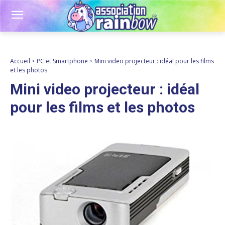
Accueil
PC et Smartphone
Mini video projecteur : idéal pour les films
et les photos
Mini video projecteur : idéal
pour les films et les photos