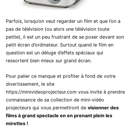
Parfois, lorsqu’on veut regarder un film et que l’on a
pas de télévision (ou alors une télévision toute
petite), il est un peu frustrant de se poser devant son
petit écran d’ordinateur. Surtout quand le film en
question est un déluge d’effets spéciaux qui
ressortent bien mieux sur grand écran.
Pour palier ce manque et profiter à fond de votre
divertissement, le site
https://minivideoprojecteur.com vous invite à prendre
connaissance de sa collection de mini-vidéo
projecteurs qui vous permettront de
visionner des
films à grand spectacle en en prenant plein les
mirettes !