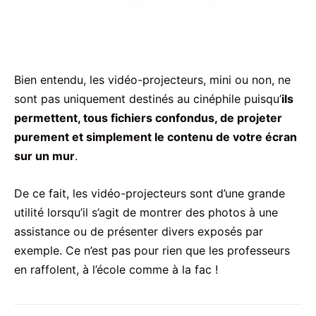
Bien entendu, les vidéo-projecteurs, mini ou non, ne
sont pas uniquement destinés au cinéphile puisqu’
ils
permettent, tous fichiers confondus, de projeter
purement et simplement le contenu de votre écran
sur un mur
.
De ce fait, les vidéo-projecteurs sont d’une grande
utilité lorsqu’il s’agit de montrer des photos à une
assistance ou de présenter divers exposés par
exemple. Ce n’est pas pour rien que les professeurs
en raffolent, à l’école comme à la fac !